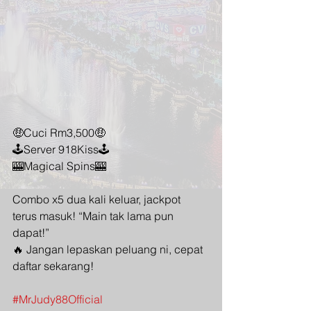
🤑Cuci Rm3,500🤑
🕹️Server 918Kiss🕹️
🎰Magical Spins🎰
Combo x5 dua kali keluar, jackpot 
terus masuk! “Main tak lama pun 
dapat!”
🔥 Jangan lepaskan peluang ni, cepat 
daftar sekarang!
#MrJudy88Official