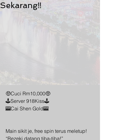
Sekarang‼️
🤑Cuci Rm10,000🤑
🕹️Server 918Kiss🕹️
🎰Cai Shen Gold🎰
Main sikit je, free spin terus meletup! 
“Rezeki datang tiba-tiba!” 