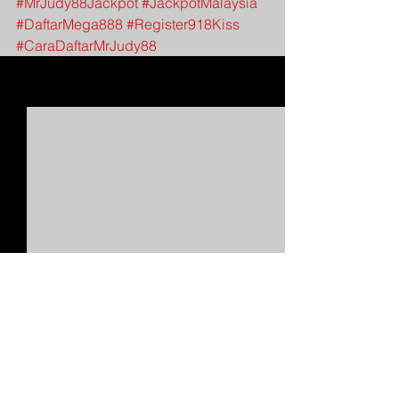
#MrJudy88Jackpot
#JackpotMalaysia
#DaftarMega888
#Register918Kiss
#CaraDaftarMrJudy88
Lihat Semua
Siaran Terkini