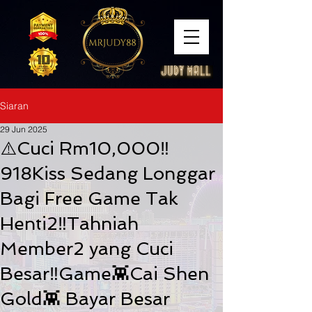
Siaran
29 Jun 2025
⚠️Cuci Rm10,000‼️
918Kiss Sedang Longgar
Bagi Free Game Tak
Henti2‼️Tahniah
Member2 yang Cuci
Besar‼️Game👾Cai Shen
Gold👾 Bayar Besar