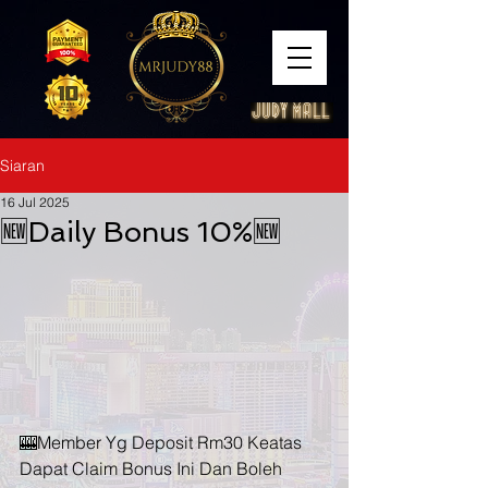
Siaran
16 Jul 2025
🆕Daily Bonus 10%🆕
🎰Member Yg Deposit Rm30 Keatas 
Dapat Claim Bonus Ini Dan Boleh 