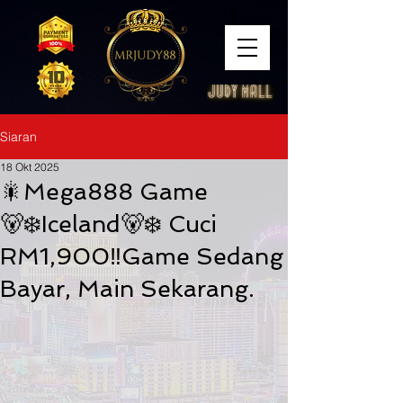
Siaran
18 Okt 2025
🎇Mega888 Game
🐻‍❄️Iceland🐻‍❄️ Cuci
RM1,900‼️Game Sedang
Bayar, Main Sekarang.