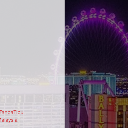
TanpaTipu
alaysia