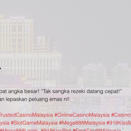
️
apat angka besar! “Tak sangka rezeki datang cepat!”
an lepaskan peluang emas ni!
TrustedCasinoMalaysia
#OnlineCasinoMalaysia
#Casino
ysia
#SlotGameMalaysia
#Mega888Malaysia
#918KissM
#Mega888Login
#918KissSlot
#FreeCreditMalaysia