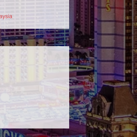
aysia
Lihat Semua