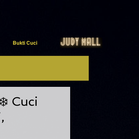
Bukti Cuci
❄️ Cuci
,