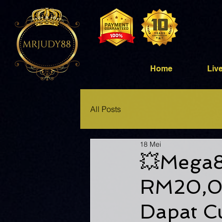
Home
Liv
All Posts
18 Mei
💥Mega88
RM20,00
Dapat Cu