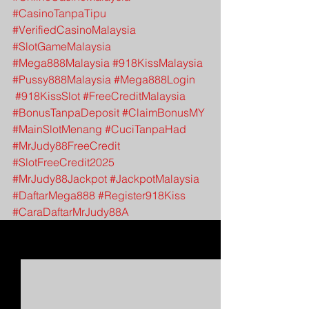
#CasinoTanpaTipu
#VerifiedCasinoMalaysia
#SlotGameMalaysia
#Mega888Malaysia
#918KissMalaysia
#Pussy888Malaysia
#Mega888Login
#918KissSlot
#FreeCreditMalaysia
#BonusTanpaDeposit
#ClaimBonusMY
#MainSlotMenang
#CuciTanpaHad
#MrJudy88FreeCredit
#SlotFreeCredit2025
#MrJudy88Jackpot
#JackpotMalaysia
#DaftarMega888
#Register918Kiss
#CaraDaftarMrJudy88A
Lihat Semua
Siaran Terkini