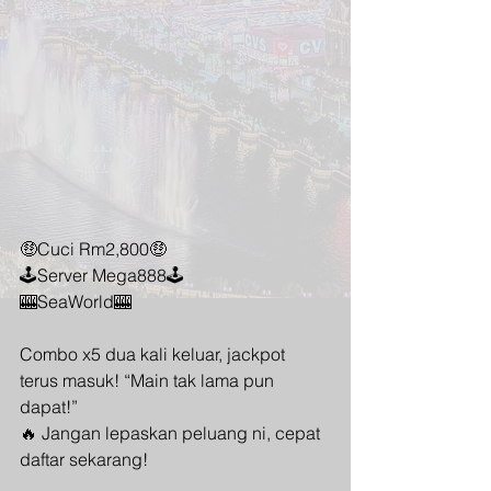
🤑Cuci Rm2,800🤑
🕹️Server Mega888🕹️
🎰SeaWorld🎰
Combo x5 dua kali keluar, jackpot 
terus masuk! “Main tak lama pun 
dapat!”
🔥 Jangan lepaskan peluang ni, cepat 
daftar sekarang!