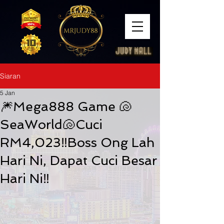
Siaran
5 Jan
🎆Mega888 Game 🐚
SeaWorld🐚Cuci
RM4,023‼️Boss Ong Lah
Hari Ni, Dapat Cuci Besar
Hari Ni‼️