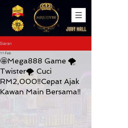
Siaran
11 Feb
🤩Mega888 Game 🌪️
Twister🌪️ Cuci
RM2,000‼️Cepat Ajak
Kawan Main Bersama‼️