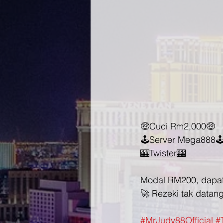
🤑Cuci Rm2,000🤑
🕹️Server Mega888🕹
🎰Twister🎰
Modal RM200, dapat 
🚀 Rezeki tak datang
#MrJudy88Official
#