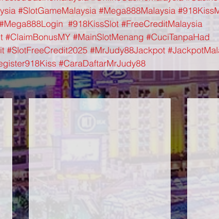
ysia
#SlotGameMalaysia
#Mega888Malaysia
#918KissM
#Mega888Login
#918KissSlot
#FreeCreditMalaysia
t
#ClaimBonusMY
#MainSlotMenang
#CuciTanpaHad
t
#SlotFreeCredit2025
#MrJudy88Jackpot
#JackpotMal
egister918Kiss
#CaraDaftarMrJudy88