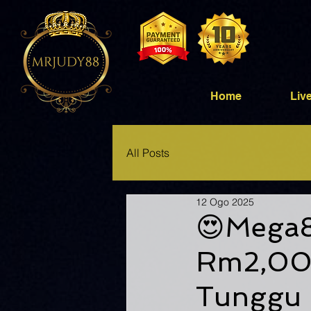
Home
Liv
All Posts
12 Ogo 2025
😍Mega8
Rm2,000
Tunggu L