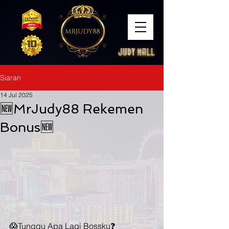
Siaran
14 Jul 2025
🆕MrJudy88 Rekemen
Bonus🆕
😱Tunggu Apa Lagi Bossku❓