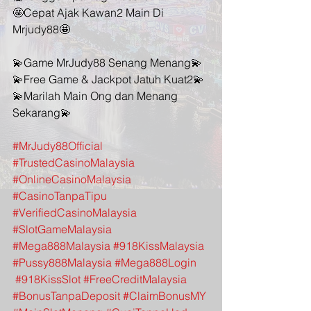
🤩Cepat Ajak Kawan2 Main Di 
Mrjudy88🤩
💫Game MrJudy88 Senang Menang💫
💫Free Game & Jackpot Jatuh Kuat2💫
💫Marilah Main Ong dan Menang 
Sekarang💫
#MrJudy88Official
#TrustedCasinoMalaysia
#OnlineCasinoMalaysia
#CasinoTanpaTipu
#VerifiedCasinoMalaysia
#SlotGameMalaysia
#Mega888Malaysia
#918KissMalaysia
#Pussy888Malaysia
#Mega888Login
#918KissSlot
#FreeCreditMalaysia
#BonusTanpaDeposit
#ClaimBonusMY