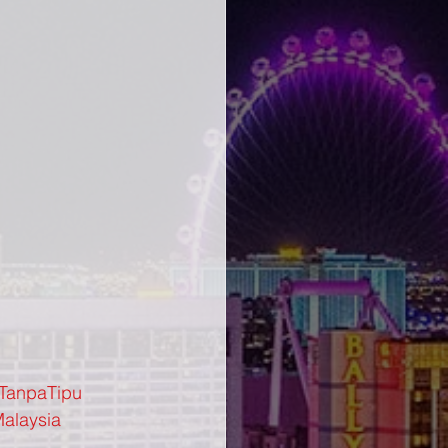
TanpaTipu
alaysia