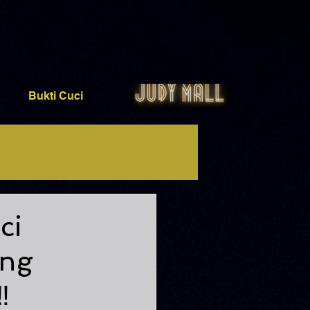
Bukti Cuci
ci
ng
️