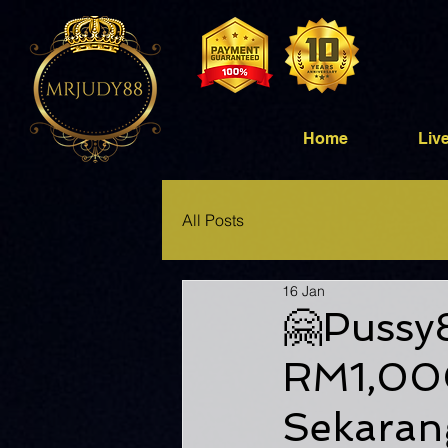
Home
Liv
All Posts
16 Jan
🤗Pussy
RM1,00
Sekaran