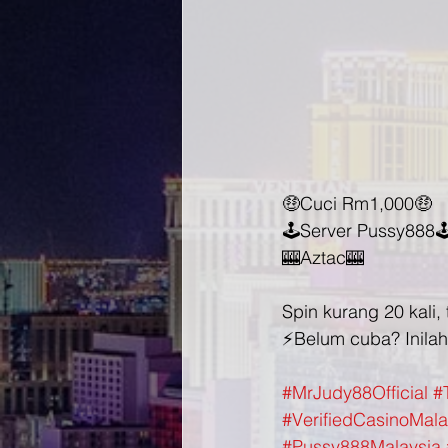
🤑Cuci Rm1,000🤑
🕹️Server Pussy888🕹
🎰Aztac🎰
Spin kurang 20 kali,
⚡️Belum cuba? Inilah
#MrJudy88Official
#
#VerifiedCasinoMala
#Pussy888Malaysia