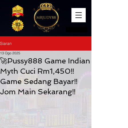
Siaran
13 Ogo 2025
🚀Pussy888 Game Indian
Myth Cuci Rm1,450‼️
Game Sedang Bayar‼️
Jom Main Sekarang‼️