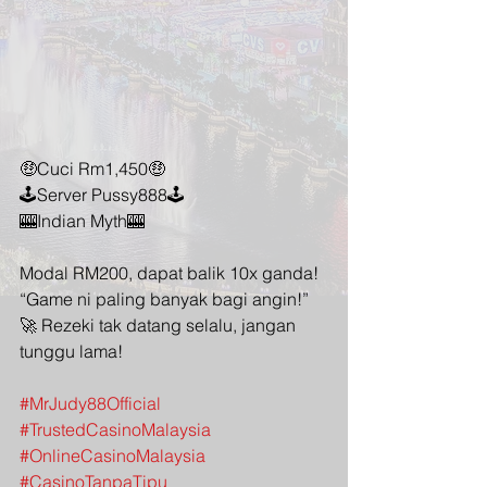
🤑Cuci Rm1,450🤑
🕹️Server Pussy888🕹️
🎰Indian Myth🎰
Modal RM200, dapat balik 10x ganda! 
“Game ni paling banyak bagi angin!”
🚀 Rezeki tak datang selalu, jangan 
tunggu lama!
#MrJudy88Official
#TrustedCasinoMalaysia
#OnlineCasinoMalaysia
#CasinoTanpaTipu