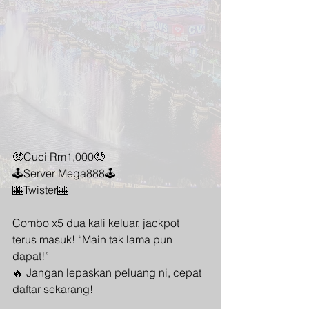
🤑Cuci Rm1,000🤑
🕹️Server Mega888🕹️
🎰Twister🎰
Combo x5 dua kali keluar, jackpot 
terus masuk! “Main tak lama pun 
dapat!”
🔥 Jangan lepaskan peluang ni, cepat 
daftar sekarang!