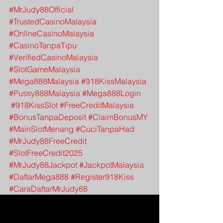
#MrJudy88Official
#TrustedCasinoMalaysia
#OnlineCasinoMalaysia
#CasinoTanpaTipu
#VerifiedCasinoMalaysia
#SlotGameMalaysia
#Mega888Malaysia
#918KissMalaysia
#Pussy888Malaysia
#Mega888Login
#918KissSlot
#FreeCreditMalaysia
#BonusTanpaDeposit
#ClaimBonusMY
#MainSlotMenang
#CuciTanpaHad
#MrJudy88FreeCredit
#SlotFreeCredit2025
#MrJudy88Jackpot
#JackpotMalaysia
#DaftarMega888
#Register918Kiss
#CaraDaftarMrJudy88
Lihat Semua
Siaran Terkini