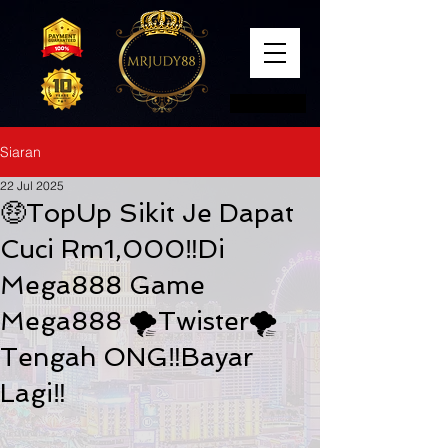
Siaran
22 Jul 2025
🤑TopUp Sikit Je Dapat
Cuci Rm1,000‼️Di
Mega888 Game
Mega888 🌪️Twister🌪️
Tengah ONG‼️Bayar
Lagi‼️