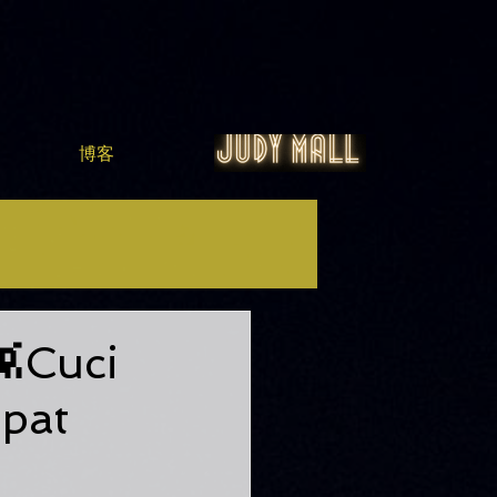
博客
👾Cuci
pat