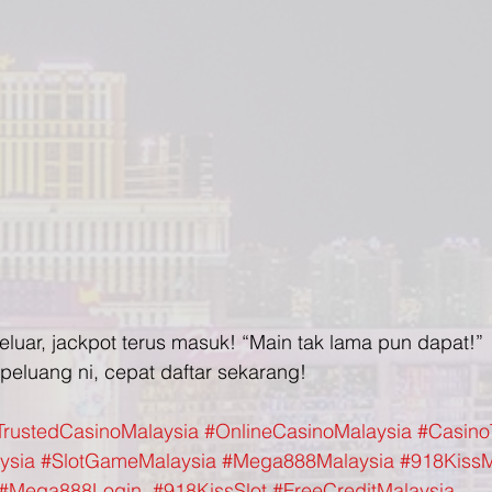
eluar, jackpot terus masuk! “Main tak lama pun dapat!”
peluang ni, cepat daftar sekarang!
TrustedCasinoMalaysia
#OnlineCasinoMalaysia
#Casino
ysia
#SlotGameMalaysia
#Mega888Malaysia
#918KissM
#Mega888Login
#918KissSlot
#FreeCreditMalaysia