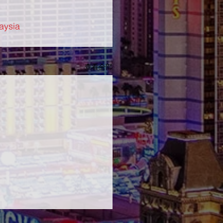
aysia
查看全部