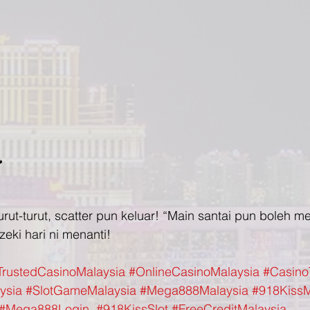
️
turut-turut, scatter pun keluar! “Main santai pun boleh 
zeki hari ni menanti!
TrustedCasinoMalaysia
#OnlineCasinoMalaysia
#Casino
ysia
#SlotGameMalaysia
#Mega888Malaysia
#918KissM
#Mega888Login
#918KissSlot
#FreeCreditMalaysia