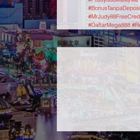
#BonusTanpaDeposi
#MrJudy88FreeCredi
#DaftarMega888
#R
最新文章