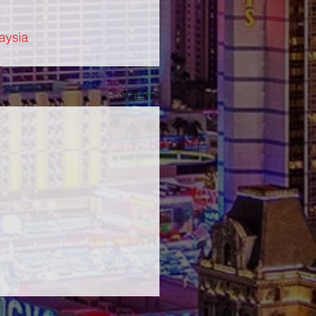
aysia
查看全部