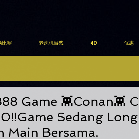
场比赛
老虎机游戏
4D
优惠
88 Game 👾Conan👾 C
‼️Game Sedang Long
n Main Bersama.