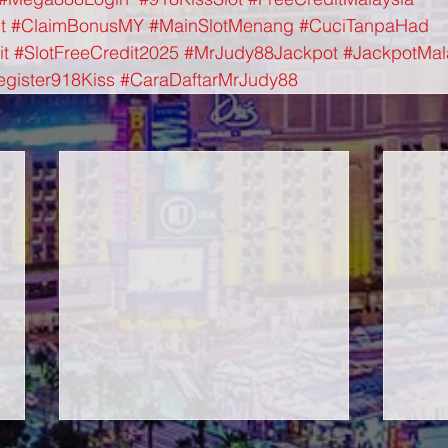
t
#ClaimBonusMY
#MainSlotMenang
#CuciTanpaHad
t
#SlotFreeCredit2025
#MrJudy88Jackpot
#JackpotMal
egister918Kiss
#CaraDaftarMrJudy88