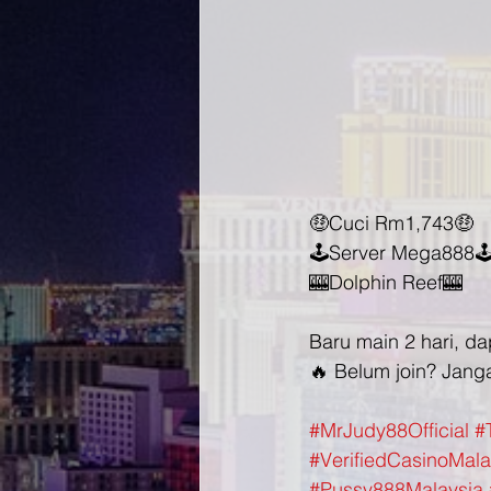
🤑Cuci Rm1,743🤑
🕹️Server Mega888🕹
🎰Dolphin Reef🎰
Baru main 2 hari, d
🔥 Belum join? Jang
#MrJudy88Official
#
#VerifiedCasinoMala
#Pussy888Malaysia