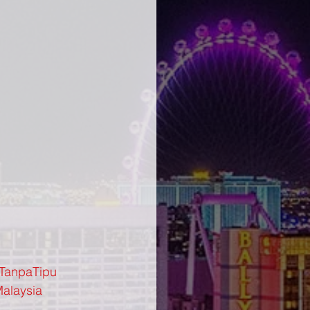
TanpaTipu
alaysia