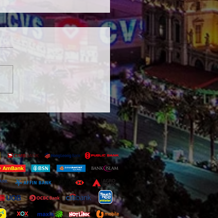
ega888 Game
Iceland🐻‍❄️ Cuci
,000‼️Boss Cuci Besar
 , Jangan Lepas
ang Ni ‼️