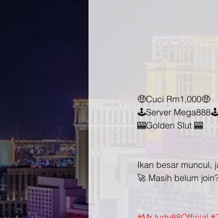
🤑Cuci Rm1,000🤑
🕹️Server Mega888🕹
🎰Golden Slut 🎰
Ikan besar muncul, 
🚀 Masih belum join
#MrJudy88Official
#