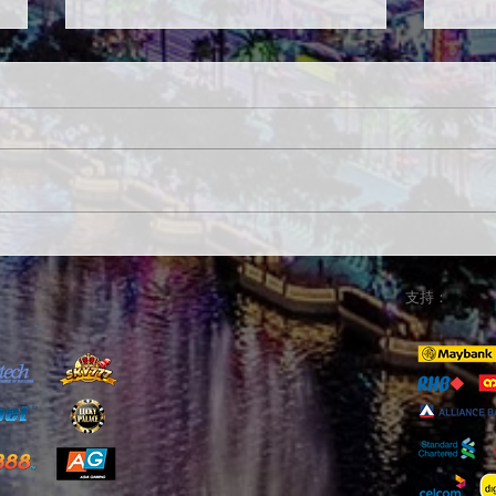
🥳918Kiss Game 🐚
🥳M
SeaWorld🐚 Cuci
🐻‍❄️
RM2,000‼️Game Sedang
支持：
RM4
Bayar, Jangan Lepas
Lagi
Rezeki Ni‼️
Pelu