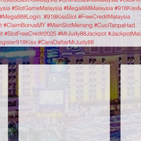
ysia
#SlotGameMalaysia
#Mega888Malaysia
#918KissM
#Mega888Login
#918KissSlot
#FreeCreditMalaysia
t
#ClaimBonusMY
#MainSlotMenang
#CuciTanpaHad
t
#SlotFreeCredit2025
#MrJudy88Jackpot
#JackpotMal
egister918Kiss
#CaraDaftarMrJudy88