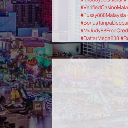
#VerifiedCasinoMala
#Pussy888Malaysia
#BonusTanpaDeposi
#MrJudy88FreeCredi
#DaftarMega888
#R
最新文章