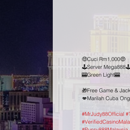
🤑Cuci Rm1,000🤑
🕹️Server Mega888🕹
🎰Green Light🎰
🎁Free Game & Jack
💋Marilah Cuba On
#MrJudy88Official
#
#VerifiedCasinoMala
#Pussy888Malaysia