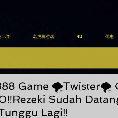
场比赛
老虎机游戏
4D
优惠
88 Game 🌪️Twister🌪️ 
‼️Rezeki Sudah Datang
Tunggu Lagi‼️