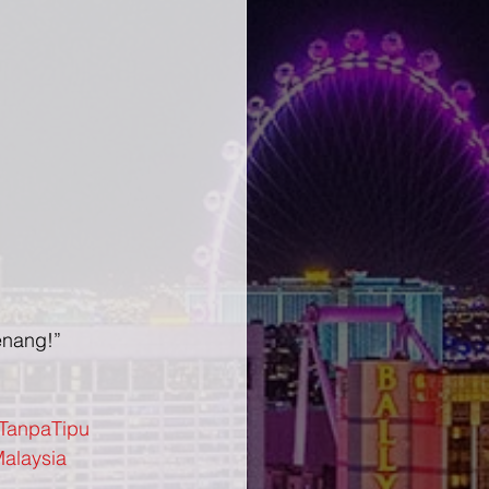
menang!”
TanpaTipu
alaysia