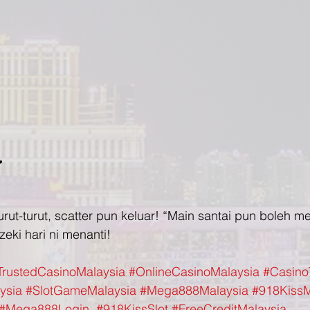
️
turut-turut, scatter pun keluar! “Main santai pun boleh 
zeki hari ni menanti!
TrustedCasinoMalaysia
#OnlineCasinoMalaysia
#Casino
ysia
#SlotGameMalaysia
#Mega888Malaysia
#918KissM
#Mega888Login
#918KissSlot
#FreeCreditMalaysia