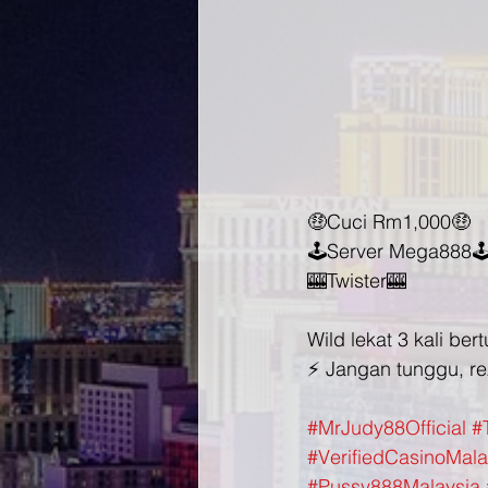
🤑Cuci Rm1,000🤑
🕹️Server Mega888🕹
🎰Twister🎰
Wild lekat 3 kali ber
⚡️ Jangan tunggu, re
#MrJudy88Official
#
#VerifiedCasinoMala
#Pussy888Malaysia