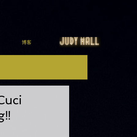
博客
Cuci
‼️