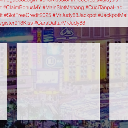
t
#ClaimBonusMY
#MainSlotMenang
#CuciTanpaHad
t
#SlotFreeCredit2025
#MrJudy88Jackpot
#JackpotMal
egister918Kiss
#CaraDaftarMrJudy88