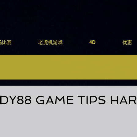
场比赛
老虎机游戏
4D
优惠
Y88 GAME TIPS HARI 