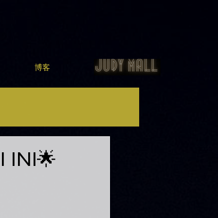
博客
INI🌟