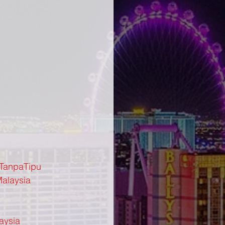
TanpaTipu
alaysia
aysia