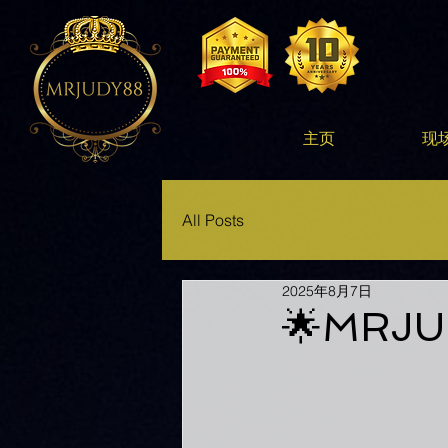
主页
现
All Posts
2025年8月7日
🌟MRJUD