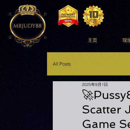
主页
现
All Posts
2025年9月1日
🚀Pussy
Scatter 
Game Se