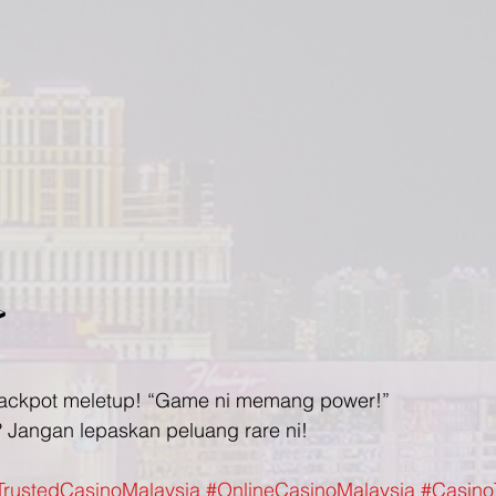
️
 jackpot meletup! “Game ni memang power!”
? Jangan lepaskan peluang rare ni!
TrustedCasinoMalaysia
#OnlineCasinoMalaysia
#Casino