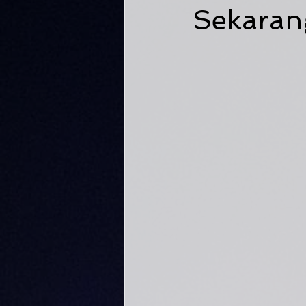
Sekarang