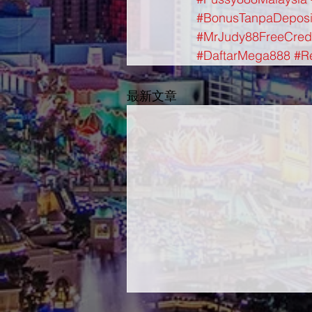
#BonusTanpaDeposi
#MrJudy88FreeCredi
#DaftarMega888
#R
最新文章