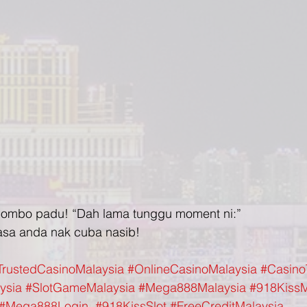
 combo padu! “Dah lama tunggu moment ni:”
masa anda nak cuba nasib!
TrustedCasinoMalaysia
#OnlineCasinoMalaysia
#Casino
ysia
#SlotGameMalaysia
#Mega888Malaysia
#918KissM
#Mega888Login
#918KissSlot
#FreeCreditMalaysia