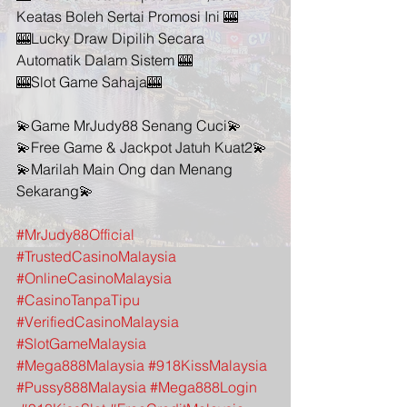
Keatas Boleh Sertai Promosi Ini 🎰
🎰Lucky Draw Dipilih Secara 
Automatik Dalam Sistem 🎰
🎰Slot Game Sahaja🎰
💫Game MrJudy88 Senang Cuci💫
💫Free Game & Jackpot Jatuh Kuat2💫
💫Marilah Main Ong dan Menang 
Sekarang💫
#MrJudy88Official
#TrustedCasinoMalaysia
#OnlineCasinoMalaysia
#CasinoTanpaTipu
#VerifiedCasinoMalaysia
#SlotGameMalaysia
#Mega888Malaysia
#918KissMalaysia
#Pussy888Malaysia
#Mega888Login